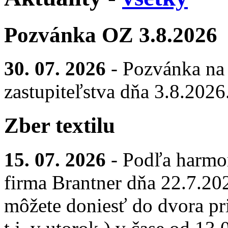
Pozvánka OZ 3.8.2026
30. 07. 2026
- Pozvánka na
zastupiteľstva dňa 3.8.2026
Zber textilu
15. 07. 2026
- Podľa harmo
firma Brantner dňa 22.7.2026
môžete doniesť do dvora pr