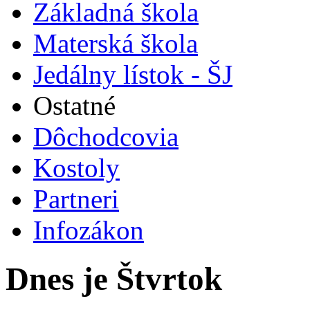
Základná škola
Materská škola
Jedálny lístok - ŠJ
Ostatné
Dôchodcovia
Kostoly
Partneri
Infozákon
Dnes je Štvrtok