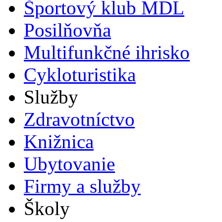
Športový klub MDL
Posilňovňa
Multifunkčné ihrisko
Cykloturistika
Služby
Zdravotníctvo
Knižnica
Ubytovanie
Firmy a služby
Školy