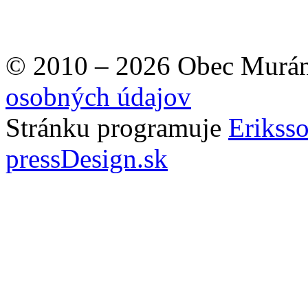
© 2010 – 2026 Obec Murán
osobných údajov
Stránku programuje
Erikss
pressDesign.sk