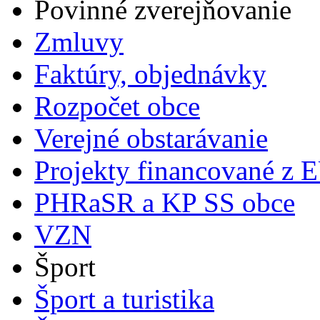
Povinné zverejňovanie
Zmluvy
Faktúry, objednávky
Rozpočet obce
Verejné obstarávanie
Projekty financované z 
PHRaSR a KP SS obce
VZN
Šport
Šport a turistika