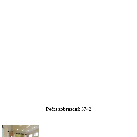
Počet zobrazení:
3742