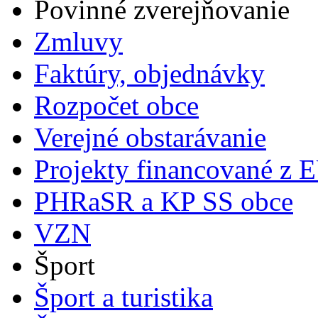
Povinné zverejňovanie
Zmluvy
Faktúry, objednávky
Rozpočet obce
Verejné obstarávanie
Projekty financované z 
PHRaSR a KP SS obce
VZN
Šport
Šport a turistika