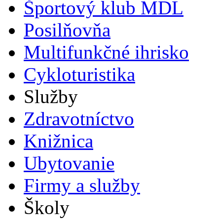
Športový klub MDL
Posilňovňa
Multifunkčné ihrisko
Cykloturistika
Služby
Zdravotníctvo
Knižnica
Ubytovanie
Firmy a služby
Školy