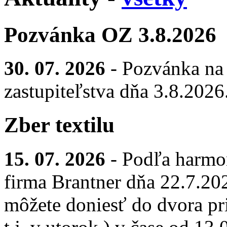
Pozvánka OZ 3.8.2026
30. 07. 2026
- Pozvánka na
zastupiteľstva dňa 3.8.2026
Zber textilu
15. 07. 2026
- Podľa harmo
firma Brantner dňa 22.7.2026
môžete doniesť do dvora pr