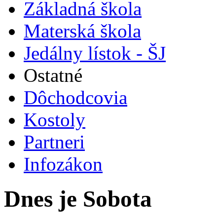
Základná škola
Materská škola
Jedálny lístok - ŠJ
Ostatné
Dôchodcovia
Kostoly
Partneri
Infozákon
Dnes je Sobota