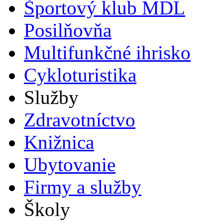
Športový klub MDL
Posilňovňa
Multifunkčné ihrisko
Cykloturistika
Služby
Zdravotníctvo
Knižnica
Ubytovanie
Firmy a služby
Školy