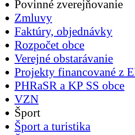
Povinné zverejňovanie
Zmluvy
Faktúry, objednávky
Rozpočet obce
Verejné obstarávanie
Projekty financované z 
PHRaSR a KP SS obce
VZN
Šport
Šport a turistika