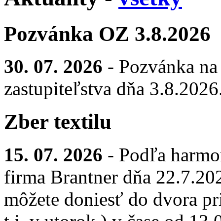
Pozvánka OZ 3.8.2026
30. 07. 2026
- Pozvánka na
zastupiteľstva dňa 3.8.2026
Zber textilu
15. 07. 2026
- Podľa harmo
firma Brantner dňa 22.7.2026
môžete doniesť do dvora pr