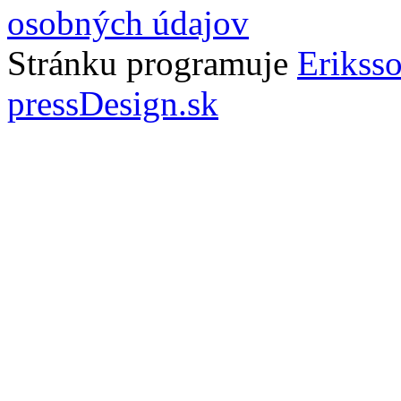
osobných údajov
Stránku programuje
Erikss
pressDesign.sk