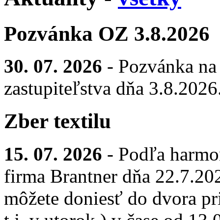
Pozvánka OZ 3.8.2026
30. 07. 2026
- Pozvánka na
zastupiteľstva dňa 3.8.2026
Zber textilu
15. 07. 2026
- Podľa harmo
firma Brantner dňa 22.7.2026
môžete doniesť do dvora pr