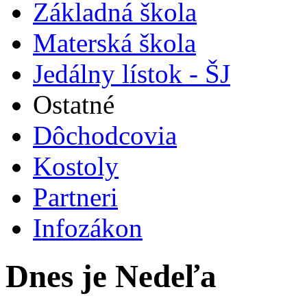
Základná škola
Materská škola
Jedálny lístok - ŠJ
Ostatné
Dôchodcovia
Kostoly
Partneri
Infozákon
Dnes je Nedeľa