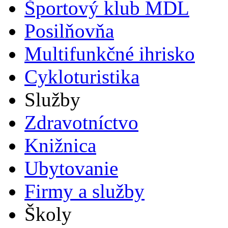
Športový klub MDL
Posilňovňa
Multifunkčné ihrisko
Cykloturistika
Služby
Zdravotníctvo
Knižnica
Ubytovanie
Firmy a služby
Školy