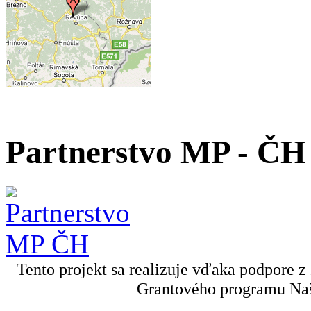
Partnerstvo MP - ČH
Tento projekt sa realizuje vďaka podpore z
Grantového programu Naš