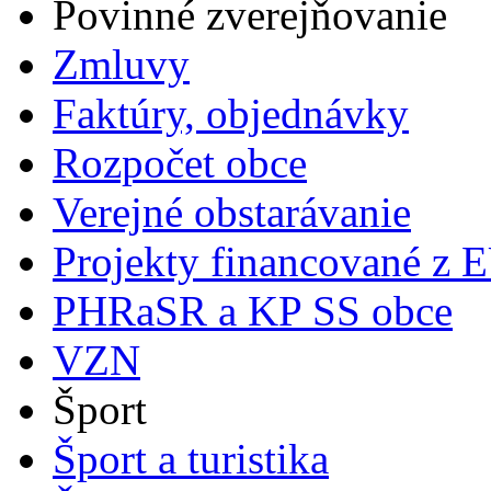
Povinné zverejňovanie
Zmluvy
Faktúry, objednávky
Rozpočet obce
Verejné obstarávanie
Projekty financované z 
PHRaSR a KP SS obce
VZN
Šport
Šport a turistika