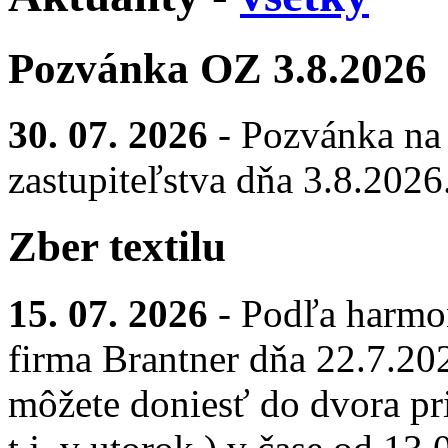
Pozvánka OZ 3.8.2026
30. 07. 2026
- Pozvánka na
zastupiteľstva dňa 3.8.2026
Zber textilu
15. 07. 2026
- Podľa harmo
firma Brantner dňa 22.7.2026
môžete doniesť do dvora pr