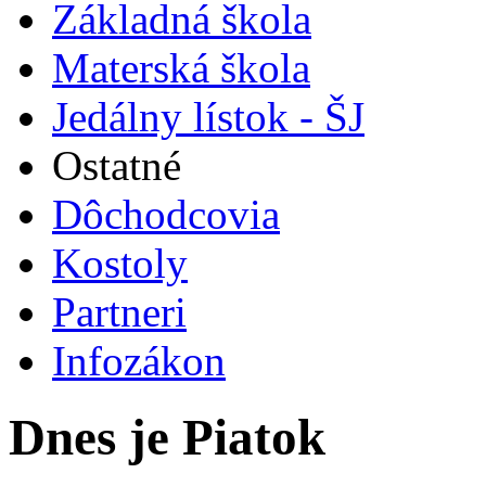
Základná škola
Materská škola
Jedálny lístok - ŠJ
Ostatné
Dôchodcovia
Kostoly
Partneri
Infozákon
Dnes je Piatok