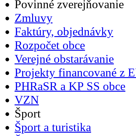
Povinné zverejňovanie
Zmluvy
Faktúry, objednávky
Rozpočet obce
Verejné obstarávanie
Projekty financované z 
PHRaSR a KP SS obce
VZN
Šport
Šport a turistika