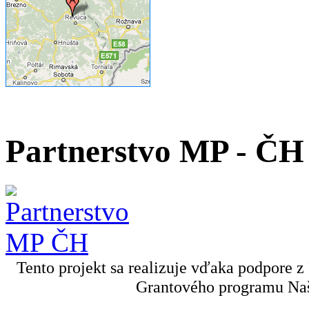
Partnerstvo MP - ČH
Tento projekt sa realizuje vďaka podpore z
Grantového programu Naš