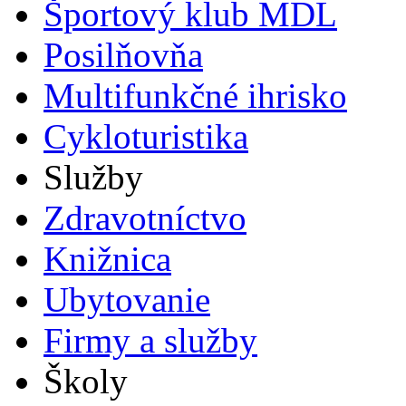
Športový klub MDL
Posilňovňa
Multifunkčné ihrisko
Cykloturistika
Služby
Zdravotníctvo
Knižnica
Ubytovanie
Firmy a služby
Školy